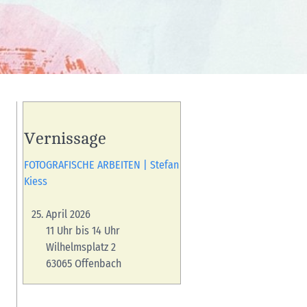
Vernissage
FOTOGRAFISCHE ARBEITEN | Stefan
Kiess
April 2026
11 Uhr bis 14 Uhr
Wilhelmsplatz 2
63065 Offenbach