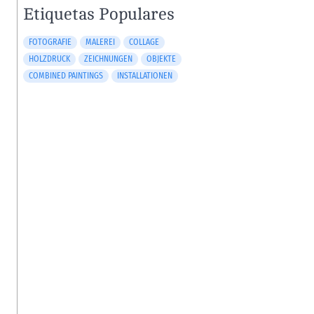
Etiquetas Populares
FOTOGRAFIE
MALEREI
COLLAGE
HOLZDRUCK
ZEICHNUNGEN
OBJEKTE
COMBINED PAINTINGS
INSTALLATIONEN