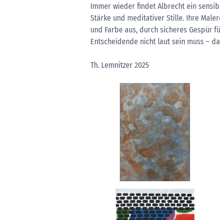
Immer wieder findet Albrecht ein sensib
Stärke und meditativer Stille. Ihre Mal
und Farbe aus, durch sicheres Gespür für
Entscheidende nicht laut sein muss – das
Th. Lemnitzer 2025