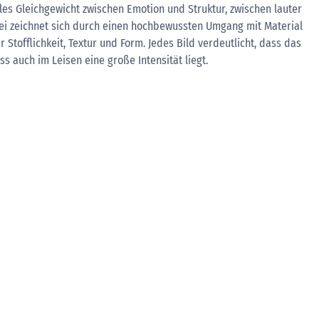
les Gleichgewicht zwischen Emotion und Struktur, zwischen lauter
erei zeichnet sich durch einen hochbewussten Umgang mit Material
 Stofflichkeit, Textur und Form. Jedes Bild verdeutlicht, dass das
s auch im Leisen eine große Intensität liegt.