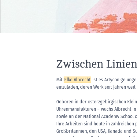
Zwischen Linien 
Mit
Elke Albrecht
ist es Artycon gelunge
einzuladen, deren Werk seit Jahren weit
Geboren in der osterzgebirgischen Klein
Uhrenmanufakturen – wuchs Albrecht in B
sowie an der National Academy School of
Ihre Arbeiten sind heute in zahlreichen
Großbritannien, den USA, Kanada und Sü