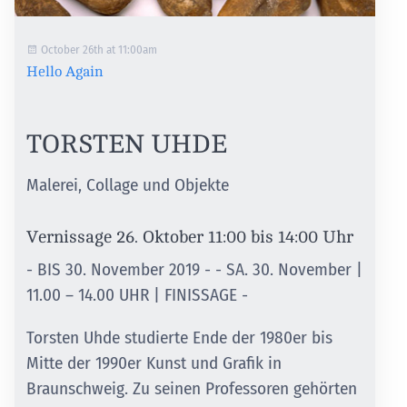
October 26th at 11:00am
Hello Again
TORSTEN UHDE
Malerei, Collage und Objekte
Vernissage 26. Oktober 11:00 bis 14:00 Uhr
- BIS 30. November 2019 - - SA. 30. November |
11.00 – 14.00 UHR | FINISSAGE -
Torsten Uhde studierte Ende der 1980er bis
Mitte der 1990er Kunst und Grafik in
Braunschweig. Zu seinen Professoren gehörten