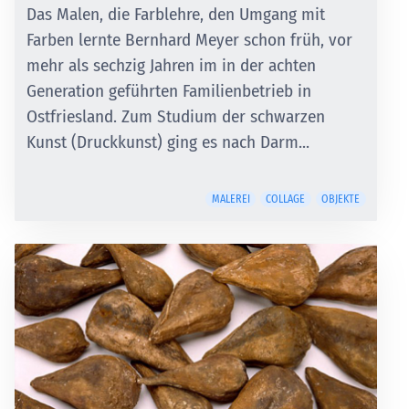
Das Malen, die Farblehre, den Umgang mit
Farben lernte Bernhard Meyer schon früh, vor
mehr als sechzig Jahren im in der achten
Generation geführten Familienbetrieb in
Ostfriesland. Zum Studium der schwarzen
Kunst (Druckkunst) ging es nach Darm...
MALEREI
COLLAGE
OBJEKTE