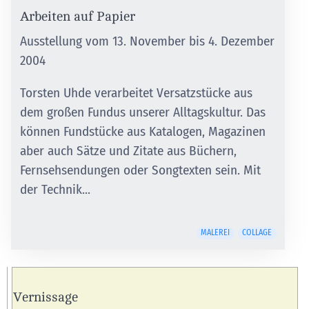
Arbeiten auf Papier
Ausstellung vom 13. November bis 4. Dezember
2004
Torsten Uhde verarbeitet Versatzstücke aus
dem großen Fundus unserer Alltagskultur. Das
können Fundstücke aus Katalogen, Magazinen
aber auch Sätze und Zitate aus Büchern,
Fernsehsendungen oder Songtexten sein. Mit
der Technik...
MALEREI
COLLAGE
Vernissage