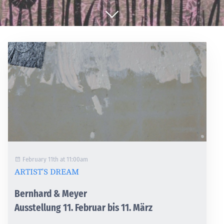
February 11th at 11:00am
ARTIST’S DREAM
Bernhard & Meyer
Ausstellung 11. Februar bis 11. März